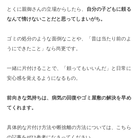
とくに親御さんの立場からしたら、
自分の子どもに頼る
なんて情けないことだと思ってしまいがち。
ゴミの処分のような面倒なことや、「昔は当たり前のよ
うにできたこと」なら尚更です。
一緒に片付けることで、「頼ってもいいんだ」と日常に
安心感を覚えるようになるもの。
前向きな気持ちは、病気の回復やゴミ屋敷の解決を早め
てくれます。
具体的な片付け方法や断捨離の方法については、こちら
の記事をぜひ参考になさってください。