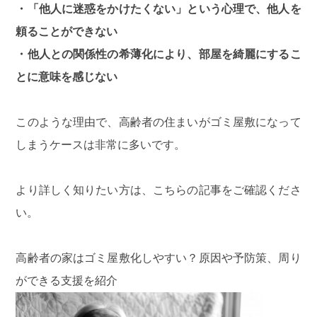
・「他人に迷惑をかけたくない」という心理で、他人を
頼ることができない
・他人との関係性の希薄化により、部屋を綺麗にするこ
とに意味を感じない
このような理由で、高齢者の住まいがゴミ屋敷になって
しまうケースは非常に多いです。
より詳しく知りたい方は、こちらの記事をご確認くださ
い。
高齢者の家はゴミ屋敷化しやすい？原因や予防策、周り
ができる支援を紹介