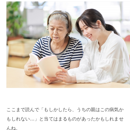
ここまで読んで「もしかしたら、うちの親はこの病気か
もしれない…」と当てはまるものがあったかもしれませ
んね。