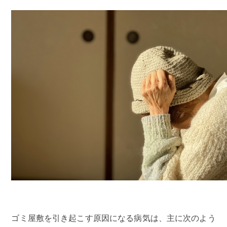
ゴミ屋敷を引き起こす原因になる病気は、主に次のよう