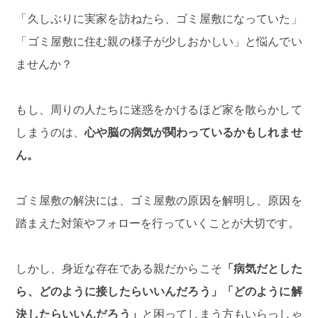
「久しぶりに実家を訪ねたら、ゴミ屋敷になっていた」
「ゴミ屋敷に住む親の様子が少しおかしい」と悩んでい
ませんか？
もし、周りの人たちに迷惑をかけるほど家を散らかして
しまうのは、
心や脳の病気が関わっているかもしれませ
ん。
ゴミ屋敷の解決には、ゴミ屋敷の原因を解明し、原因を
踏まえた対策やフォローを行っていくことが大切です。
しかし、身近な存在である親だからこそ
「病気だとした
ら、どのように接したらいいんだろう」「どのように解
決したらいいんだろう」
と困ってしまう方もいらっしゃ