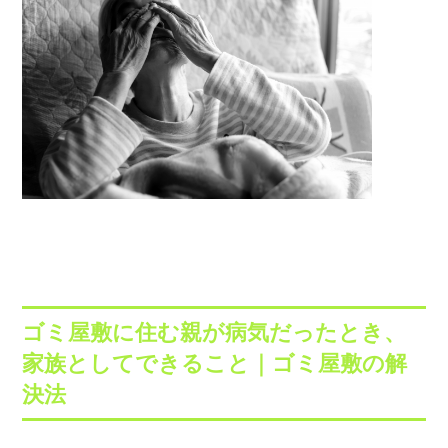
ゴミ屋敷に住む親が病気だったとき、
家族としてできること｜ゴミ屋敷の解
決法