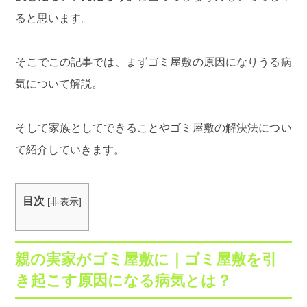
ると思います。
そこでこの記事では、まずゴミ屋敷の原因になりうる病
気について解説。
そして家族としてできることやゴミ屋敷の解決法につい
て紹介していきます。
目次
[
非表示
]
親の実家がゴミ屋敷に｜ゴミ屋敷を引
き起こす原因になる病気とは？