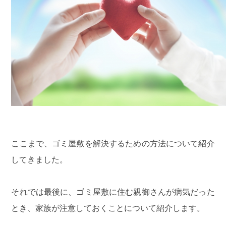
ここまで、ゴミ屋敷を解決するための方法について紹介
してきました。
それでは最後に、ゴミ屋敷に住む親御さんが病気だった
とき、家族が注意しておくことについて紹介します。