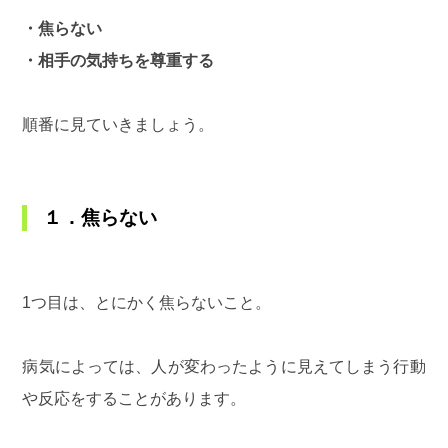
・焦らない
・相手の気持ちを尊重する
順番に見ていきましょう。
１．焦らない
1つ目は、とにかく焦らないこと。
病気によっては、人が変わったように見えてしまう行動
や反応をすることがあります。