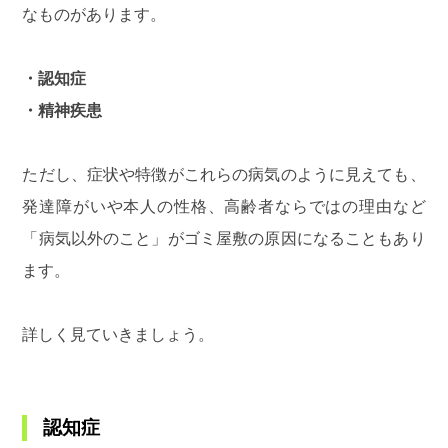
なものがあります。
・認知症
・精神疾患
ただし、症状や特徴がこれらの病気のように見えても、
発達障がいや本人の性格、高齢者ならではの理由など
「病気以外のこと」がゴミ屋敷の原因になることもあり
ます。
詳しく見ていきましょう。
認知症