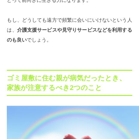
とって前向きに生きる力になります。
もし、どうしても遠方で頻繁に会いにいけないという人
は、
介護支援サービスや見守りサービスなどを利用する
のも良い
でしょう。
ゴミ屋敷に住む親が病気だったとき、
家族が注意するべき2つのこと