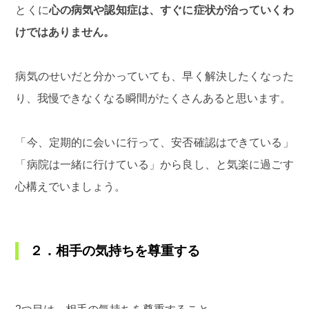
とくに
心の病気や認知症は、すぐに症状が治っていくわ
けではありません。
病気のせいだと分かっていても、早く解決したくなった
り、我慢できなくなる瞬間がたくさんあると思います。
「今、定期的に会いに行って、安否確認はできている」
「病院は一緒に行けている」から良し、と気楽に過ごす
心構えでいましょう。
２．相手の気持ちを尊重する