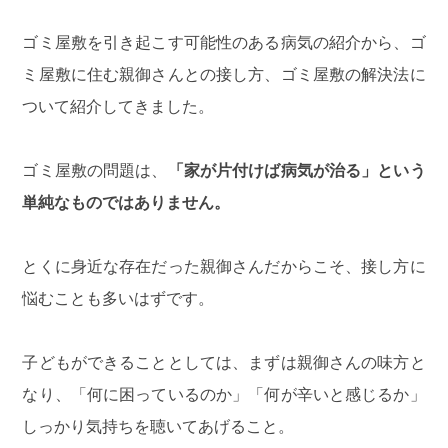
ゴミ屋敷を引き起こす可能性のある病気の紹介から、ゴ
ミ屋敷に住む親御さんとの接し方、ゴミ屋敷の解決法に
ついて紹介してきました。
ゴミ屋敷の問題は、
「家が片付けば病気が治る」という
単純なものではありません。
とくに身近な存在だった親御さんだからこそ、接し方に
悩むことも多いはずです。
子どもができることとしては、まずは親御さんの味方と
なり、「何に困っているのか」「何が辛いと感じるか」
しっかり気持ちを聴いてあげること。