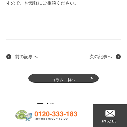
すので、お気軽にご相談ください。
前の記事へ
次の記事へ
コラム一覧へ
最新のコラム