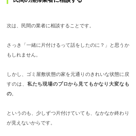
次は、民間の業者に相談することです。
さっき「一緒に片付けるって話をしたのに？」と思うか
もしれません。
しかし、ゴミ屋敷状態の家を元通りのきれいな状態に戻
すのは、
私たち現場のプロから見てもかなり大変なも
の
。
というのも、少しずつ片付けていても、なかなか終わり
が見えないからです。