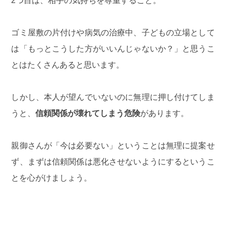
2つ目は、相手の気持ちを尊重すること。
ゴミ屋敷の片付けや病気の治療中、子どもの立場として
は「もっとこうした方がいいんじゃないか？」と思うこ
とはたくさんあると思います。
しかし、本人が望んでいないのに無理に押し付けてしま
うと、
信頼関係が壊れてしまう危険
があります。
親御さんが「今は必要ない」ということは無理に提案せ
ず、まずは信頼関係は悪化させないようにするというこ
とを心がけましょう。