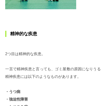
精神的な疾患
2つ目は精神的な疾患。
一言で精神疾患と言っても、ゴミ屋敷の原因になりうる
精神疾患には以下のようなものがあります。
・うつ病
・強迫性障害