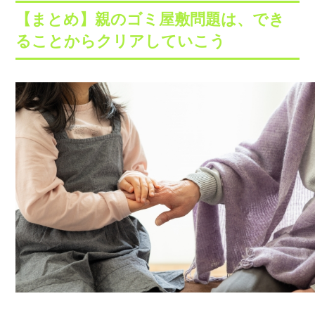
【まとめ】親のゴミ屋敷問題は、でき
ることからクリアしていこう