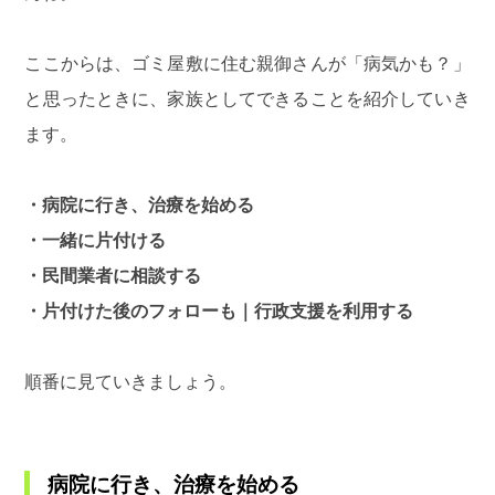
ここからは、ゴミ屋敷に住む親御さんが「病気かも？」
と思ったときに、家族としてできることを紹介していき
ます。
・病院に行き、治療を始める
・一緒に片付ける
・民間業者に相談する
・片付けた後のフォローも｜行政支援を利用する
順番に見ていきましょう。
病院に行き、治療を始める