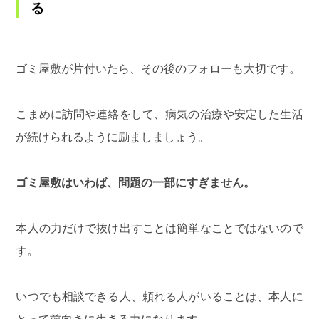
る
ゴミ屋敷が片付いたら、その後のフォローも大切です。
こまめに訪問や連絡をして、病気の治療や安定した生活
が続けられるように励ましましょう。
ゴミ屋敷はいわば、問題の一部にすぎません。
本人の力だけで抜け出すことは簡単なことではないので
す。
いつでも相談できる人、頼れる人がいることは、本人に