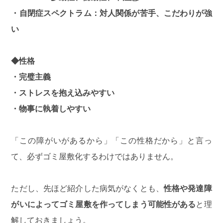
・自閉症スペクトラム：対人関係が苦手、こだわりが強
い
◆性格
・完璧主義
・ストレスを抱え込みやすい
・物事に執着しやすい
「この障がいがあるから」「この性格だから」と言っ
て、必ずゴミ屋敷化するわけではありません。
ただし、先ほど紹介した病気がなくとも、
性格や発達障
がいによってゴミ屋敷を作ってしまう可能性がある
と理
解しておきましょう。