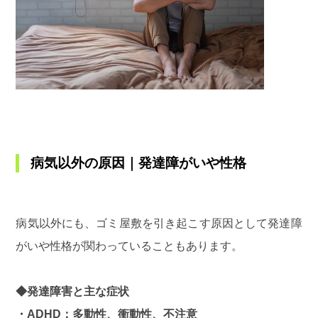
病気以外の原因｜発達障がいや性格
病気以外にも、ゴミ屋敷を引き起こす原因として発達障
がいや性格が関わっていることもあります。
◆発達障害と主な症状
・ADHD：多動性、衝動性、不注意