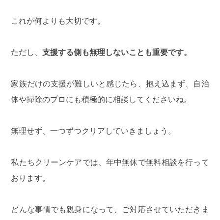
これが何よりも大切です。
ただし、
支援する側も無理しないことも重要です。
家族だけの支援が難しいと感じたら、抱え込まず、自治
体や掃除のプロにも積極的に相談してくださいね。
無理せず、一つずつクリアしていきましょう。
私たち
クリーンケア
では、年中無休で無料相談を行って
おります。
どんな事情でも親身になって、ご対応させていただきま