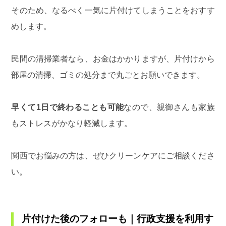
そのため、なるべく一気に片付けてしまうことをおすす
めします。
民間の清掃業者なら、お金はかかりますが、片付けから
部屋の清掃、ゴミの処分まで丸ごとお願いできます。
早くて1日で終わることも可能
なので、親御さんも家族
もストレスがかなり軽減します。
関西でお悩みの方は、ぜひ
クリーンケア
にご相談くださ
い。
片付けた後のフォローも｜行政支援を利用す