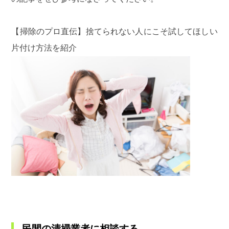
【掃除のプロ直伝】捨てられない人にこそ試してほしい
片付け方法を紹介
民間の清掃業者に相談する