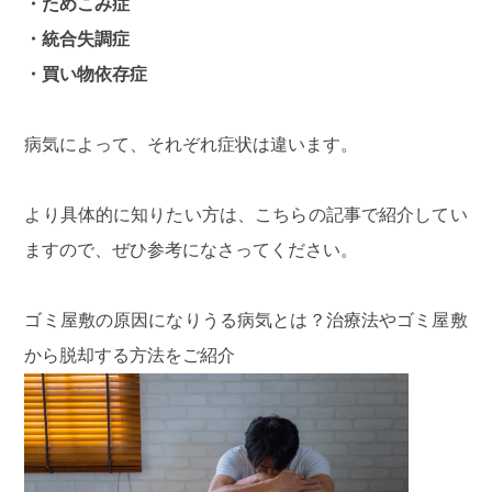
・ためこみ症
・統合失調症
・買い物依存症
病気によって、それぞれ症状は違います。
より具体的に知りたい方は、こちらの記事で紹介してい
ますので、ぜひ参考になさってください。
ゴミ屋敷の原因になりうる病気とは？治療法やゴミ屋敷
から脱却する方法をご紹介