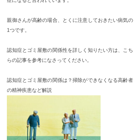
症になると言われています。
親御さんが高齢の場合、とくに注意しておきたい病気の
1つです。
認知症とゴミ屋敷の関係性を詳しく知りたい方は、こち
らの記事を参考になさってください。
認知症とゴミ屋敷の関係は？掃除ができなくなる高齢者
の精神疾患など解説