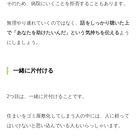
そのため、病院にいくことを拒否することもあります。
無理やり連れていくのではなく、
話をしっかり聴いた上
で「あなたを助けたいんだ」という気持ちを伝える
よう
にしましょう。
一緒に片付ける
2つ目は、一緒に片付けることです。
住まいをゴミ屋敷化してしまう人の中には、人に頼って
はいけないと思い込んでいる人もいらっしゃいます。