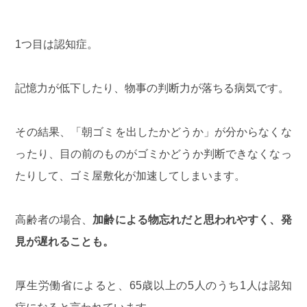
1つ目は認知症。
記憶力が低下したり、物事の判断力が落ちる病気です。
その結果、「朝ゴミを出したかどうか」が分からなくな
ったり、目の前のものがゴミかどうか判断できなくなっ
たりして、ゴミ屋敷化が加速してしまいます。
高齢者の場合、
加齢による物忘れだと思われやすく、発
見が遅れることも。
厚生労働省
によると、65歳以上の5人のうち1人は認知