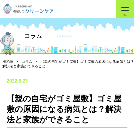
メニュー
コラム
COLUMN
HOME
>
コラム
> 【親の自宅がゴミ屋敷】ゴミ屋敷の原因になる病気とは？
解決法と家族ができること
2022.8.23
【親の自宅がゴミ屋敷】ゴミ屋
敷の原因になる病気とは？解決
法と家族ができること