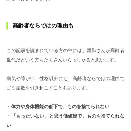
高齢者ならではの理由も
この記事を読まれている方の中には、親御さんが高齢者
世代だという方もたくさんいらっしゃると思います。
病気や障がい、性格以外にも、高齢者ならではの理由で
ゴミ屋敷を引き起こすこともあります。
・体力や身体機能の低下で、ものを捨てられない
・「もったいない」と思う価値観で、ものを捨てられな
い