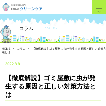
メニュー
コラム
COLUMN
HOME
>
コラム
> 【徹底解説】ゴミ屋敷に虫が発生する原因と正しい対策方
法とは
2022.8.8
【徹底解説】ゴミ屋敷に虫が発
生する原因と正しい対策方法と
は