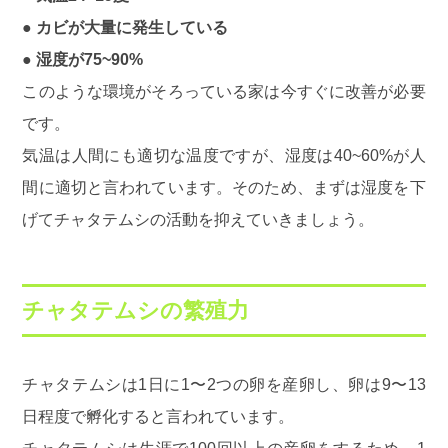
● カビが大量に発生している
● 湿度が75~90%
このような環境がそろっている家は今すぐに改善が必要
です。
気温は人間にも適切な温度ですが、湿度は40~60%が人
間に適切と言われています。そのため、まずは湿度を下
げてチャタテムシの活動を抑えていきましょう。
チャタテムシの繁殖力
チャタテムシは1日に1〜2つの卵を産卵し、卵は9〜13
日程度で孵化すると言われています。