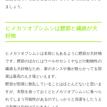
ましょう。
ヒメカツオブシムシは鰹節と繊維が大
好物
ヒメカツオブシムシは名前にもあるように鰹節が大好物
です。鰹節のほかにはウールやカシミヤなどの動物性の
繊維も大好物なため、家のタンスや服が散らかってる部
屋は最高のえさ場といえます。
鰹節が部屋に散乱していることはほとんどないと思いま
すが、衣類を放っておくとヒメカツオブシムシに食べら
れてしまう可能性があるのでしっかりと洗濯をしたうえ
で衣服は片付けておきましょう。