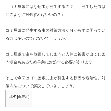
「ゴミ屋敷にはなぜ虫が発生するの？」「発生した虫は
どのように対処すればいいの？」
ゴミ屋敷に発生する虫の対策方法が分からずに困ってい
る方は多いのではないでしょうか。
ゴミ屋敷で虫を放置してしまうと人体に被害が出てしま
う場合もあるため早急に対処する必要があります。
そこで今回はゴミ屋敷に虫が発生する原因や危険性、対
策方法について解説していきましょう。
目次
[
非表示
]