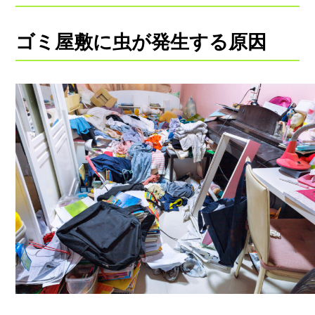
ゴミ屋敷に虫が発生する原因