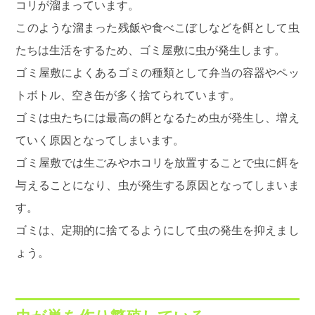
コリが溜まっています。
このような溜まった残飯や食べこぼしなどを餌として虫
たちは生活をするため、ゴミ屋敷に虫が発生します。
ゴミ屋敷によくあるゴミの種類として弁当の容器やペッ
トボトル、空き缶が多く捨てられています。
ゴミは虫たちには最高の餌となるため虫が発生し、増え
ていく原因となってしまいます。
ゴミ屋敷では生ごみやホコリを放置することで虫に餌を
与えることになり、虫が発生する原因となってしまいま
す。
ゴミは、定期的に捨てるようにして虫の発生を抑えまし
ょう。