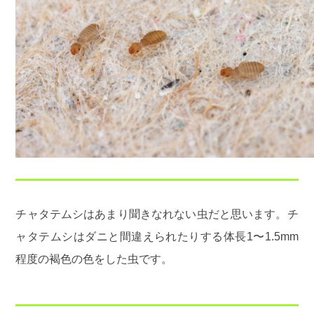
チャタテムシはあまり聞きなれない虫だと思います。チ
ャタテムシはダニと間違えられたりする体長1〜1.5mm
程度の褐色の色をした虫です。