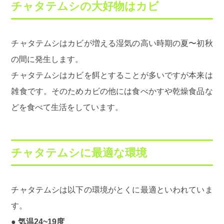
チャタテムシの大好物はカビ
チャタテムシはカビが増える湿気の高い時期の夏〜初秋
の間に発生します。
チャタテムシはカビを餌とすることが多いですが本来は
雑食です。そのためカビの他には食べかすや乾燥食品な
どを食べて生活をしています。
チャタテムシに最適な環境
チャタテムシは以下の環境がとくに最適といわれていま
す。
● 気温24~19度