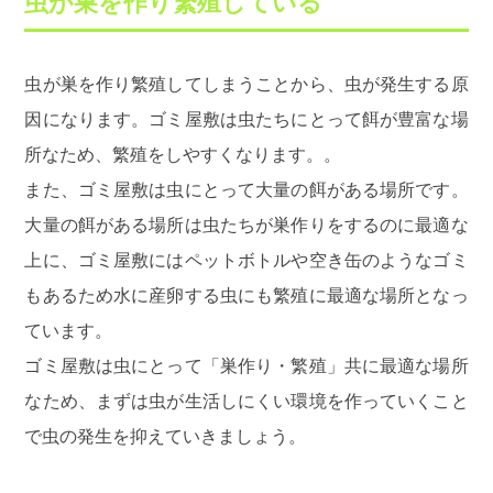
虫が巣を作り繁殖している
虫が巣を作り繁殖してしまうことから、虫が発生する原
因になります。ゴミ屋敷は虫たちにとって餌が豊富な場
所なため、繁殖をしやすくなります。。
また、ゴミ屋敷は虫にとって大量の餌がある場所です。
大量の餌がある場所は虫たちが巣作りをするのに最適な
上に、ゴミ屋敷にはペットボトルや空き缶のようなゴミ
もあるため水に産卵する虫にも繁殖に最適な場所となっ
ています。
ゴミ屋敷は虫にとって「巣作り・繁殖」共に最適な場所
なため、まずは虫が生活しにくい環境を作っていくこと
で虫の発生を抑えていきましょう。