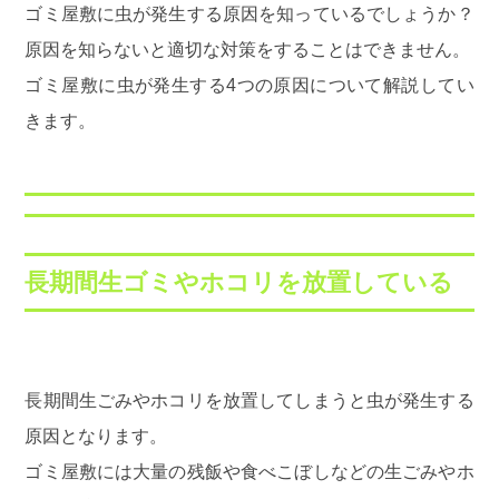
ゴミ屋敷に虫が発生する原因を知っているでしょうか？
原因を知らないと適切な対策をすることはできません。
ゴミ屋敷に虫が発生する4つの原因について解説してい
きます。
長期間生ゴミやホコリを放置している
長期間生ごみやホコリを放置してしまうと虫が発生する
原因となります。
ゴミ屋敷には大量の残飯や食べこぼしなどの生ごみやホ