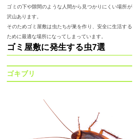
ゴミの下や隙間のような人間から見つかりにくい場所が
沢山あります。
そのためゴミ屋敷は虫たちが巣を作り、安全に生活する
ために最適な場所になってしまっています。
ゴミ屋敷に発生する虫7選
ゴキブリ