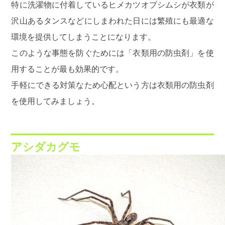
特に洗濯物に付着しているヒメカツオブシムシが衣類が
沢山あるタンスなどにしまわれた日には繁殖にも最適な
環境を提供してしまうことになります。
このような事態を防ぐためには「衣類用の防虫剤」を使
用することが最も効果的です。
手軽にできる対策なため心配という方は衣類用の防虫剤
を使用してみましょう。
アシダカグモ