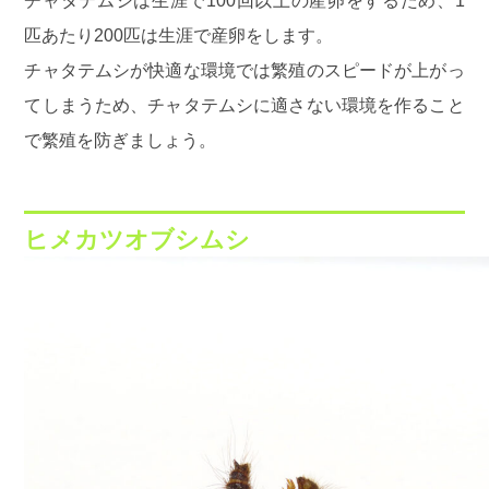
チャタテムシは生涯で100回以上の産卵をするため、1
匹あたり200匹は生涯で産卵をします。
チャタテムシが快適な環境では繁殖のスピードが上がっ
てしまうため、チャタテムシに適さない環境を作ること
で繁殖を防ぎましょう。
ヒメカツオブシムシ