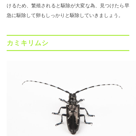
けるため、繁殖されると駆除が大変な為、見つけたら早
急に駆除して卵もしっかりと駆除していきましょう。
カミキリムシ