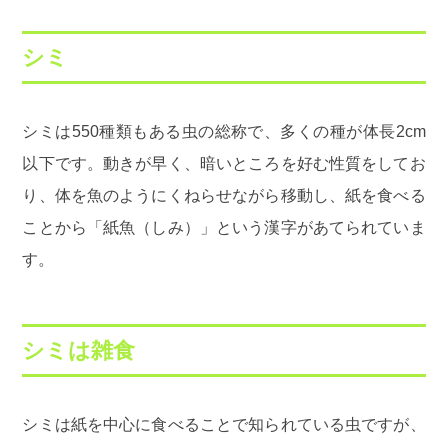
シミ
シミは550種類もある虫の総称で、多くの種が体長2cm
以下です。動きが早く、暗いところを好む性質をしてお
り、体を魚のようにくねらせながら移動し、紙を食べる
ことから「紙魚（しみ）」という漢字があてられていま
す。
シミは雑食
シミは紙を中心に食べることで知られている虫ですが、