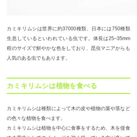
カミキリムシは世界に約37000種類、日本には750種類
生息しているといわれている虫です。体長は25~35mm
程のサイズで鮮やかな色をしており、昆虫マニアからも
人気のある虫でもあります。
カミキリムシは植物を食べる
カミキリムシは種類によって木の皮や植物の葉や茎など
の色々な植物を食べます。
カミキリムシは植物を中心に食事をするため、木を侵食