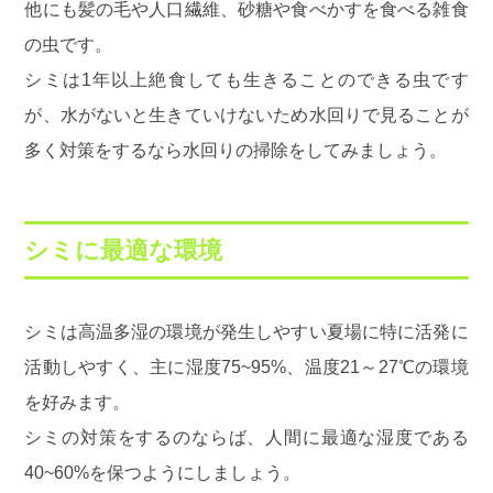
他にも髪の毛や人口繊維、砂糖や食べかすを食べる雑食
の虫です。
シミは1年以上絶食しても生きることのできる虫です
が、水がないと生きていけないため水回りで見ることが
多く対策をするなら水回りの掃除をしてみましょう。
シミに最適な環境
シミは高温多湿の環境が発生しやすい夏場に特に活発に
活動しやすく、主に湿度75~95%、温度21～27℃の環境
を好みます。
シミの対策をするのならば、人間に最適な湿度である
40~60%を保つようにしましょう。