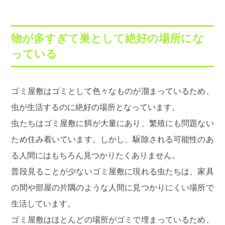
物が多すぎて巣として絶好の場所にな
っている
ゴミ屋敷はゴミとして色々なものが溜まっているため、
虫が生活するのに絶好の場所となっています。
虫たちはゴミ屋敷に餌が大量にあり、繁殖にも問題ない
ため住み着いています。しかし、駆除される可能性のあ
る人間にはもちろん見つかりたくありません。
普段見ることが少ないゴミ屋敷に現れる虫たちは、家具
の間や部屋の片隅のような人間に見つかりにくい場所で
生活しています。
ゴミ屋敷はほとんどの場所がゴミで埋まっているため、