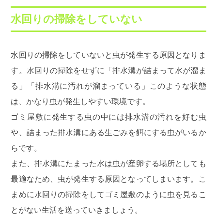
水回りの掃除をしていない
水回りの掃除をしていないと虫が発生する原因となりま
す。水回りの掃除をせずに「排水溝が詰まって水が溜ま
る」「排水溝に汚れが溜まっている」このような状態
は、かなり虫が発生しやすい環境です。
ゴミ屋敷に発生する虫の中には排水溝の汚れを好む虫
や、詰まった排水溝にある生ごみを餌にする虫がいるか
らです。
また、排水溝にたまった水は虫が産卵する場所としても
最適なため、虫が発生する原因となってしまいます。こ
まめに水回りの掃除をしてゴミ屋敷のように虫を見るこ
とがない生活を送っていきましょう。