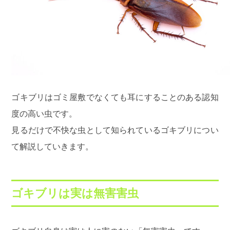
ゴキブリはゴミ屋敷でなくても耳にすることのある認知
度の高い虫です。
見るだけで不快な虫として知られているゴキブリについ
て解説していきます。
ゴキブリは実は無害害虫