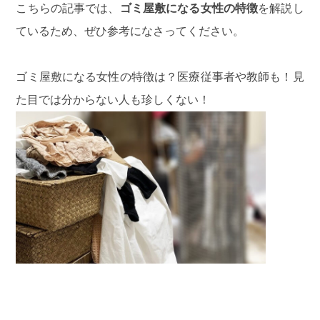
こちらの記事では、
ゴミ屋敷になる女性の特徴
を解説し
ているため、ぜひ参考になさってください。
ゴミ屋敷になる女性の特徴は？医療従事者や教師も！見
た目では分からない人も珍しくない！