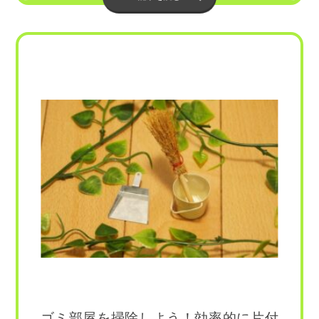
ゴミ部屋を掃除しよう！効率的に片付