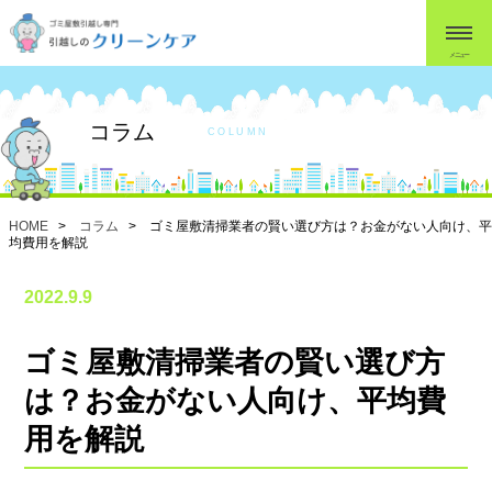
メニュー
コラム
COLUMN
HOME
>
コラム
> ゴミ屋敷清掃業者の賢い選び方は？お金がない人向け、平
均費用を解説
2022.9.9
ゴミ屋敷清掃業者の賢い選び方
は？お金がない人向け、平均費
用を解説