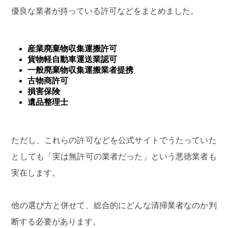
優良な業者が持っている許可などをまとめました。
産業廃棄物収集運搬許可
貨物軽自動車運送業認可
一般廃棄物収集運搬業者提携
古物商許可
損害保険
遺品整理士
ただし、これらの許可などを公式サイトでうたっていた
としても「実は無許可の業者だった」という悪徳業者も
実在します。
他の選び方と併せて、総合的にどんな清掃業者なのか判
断する必要があります。