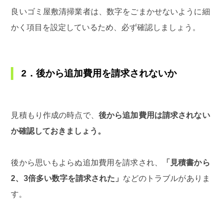
良いゴミ屋敷清掃業者は、数字をごまかせないように細
かく項目を設定しているため、必ず確認しましょう。
2．後から追加費用を請求されないか
見積もり作成の時点で、
後から追加費用は請求されない
か確認しておきましょう。
後から思いもよらぬ追加費用を請求され、
「見積書から
2、3倍多い数字を請求された」
などのトラブルがありま
す。