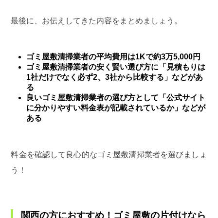
最後に、お伝えしてきた内容をまとめましょう。
ゴミ屋敷清掃業者の平均費用は1Kで約3万5,000円
ゴミ屋敷清掃業者の安く賢い選び方に「見積もりは
1社だけでなく必ず2、3社から比較する」などがあ
る
良いゴミ屋敷清掃業者の選び方として「公式サイト
に分かりやすい料金表が記載されているか」などが
ある
料金を確認して良心的なゴミ屋敷清掃業者を選びましょ
う！
関西の方におすすめ！ゴミ屋敷の片付けなら