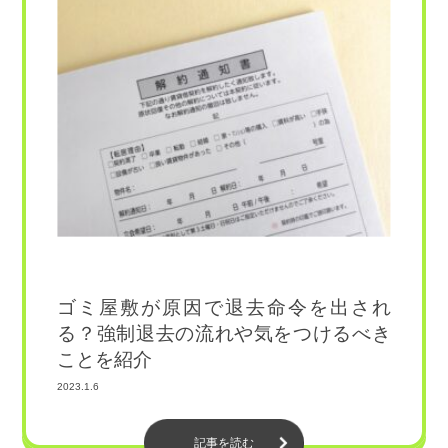
ゴミ屋敷が原因で退去命令を出され
る？強制退去の流れや気をつけるべき
ことを紹介
2023.1.6
記事を読む