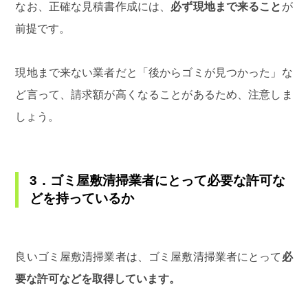
なお、正確な見積書作成には、
必ず現地まで来ること
が
前提です。
現地まで来ない業者だと「後からゴミが見つかった」な
ど言って、請求額が高くなることがあるため、注意しま
しょう。
3．ゴミ屋敷清掃業者にとって必要な許可な
どを持っているか
良いゴミ屋敷清掃業者は、ゴミ屋敷清掃業者にとって
必
要な許可などを取得しています。