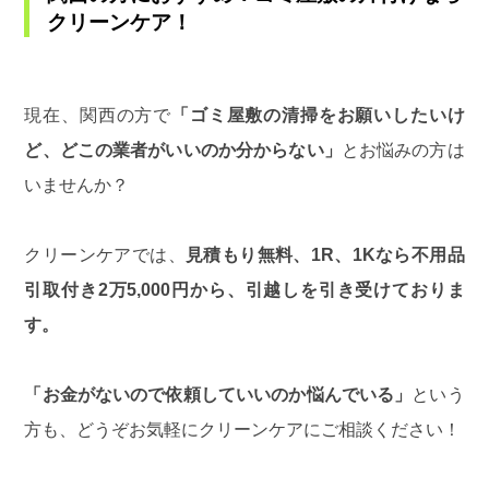
クリーンケア！
現在、関西の方で
「ゴミ屋敷の清掃をお願いしたいけ
ど、どこの業者がいいのか分からない」
とお悩みの方は
いませんか？
クリーンケアでは、
見積もり無料、1R、1Kなら不用品
引取付き2万5,000円から、引越しを引き受けておりま
す。
「お金がないので依頼していいのか悩んでいる」
という
方も、どうぞお気軽にクリーンケアにご相談ください！