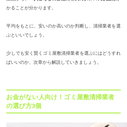
かることが分かります。
平均をもとに、安いのか高いのか判断し、清掃業者を選
ぶといいでしょう。
少しでも安く賢くゴミ屋敷清掃業者を選ぶにはどうすれ
ばいいのか、次章から解説していきましょう。
お金がない人向け！ゴミ屋敷清掃業者
の選び方3個