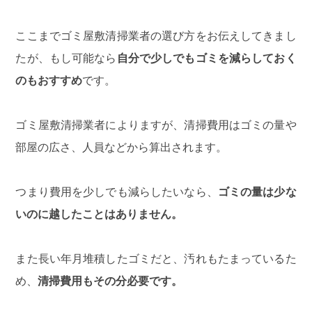
ここまでゴミ屋敷清掃業者の選び方をお伝えしてきまし
たが、もし可能なら
自分で少しでもゴミを減らしておく
のもおすすめ
です。
ゴミ屋敷清掃業者によりますが、清掃費用はゴミの量や
部屋の広さ、人員などから算出されます。
つまり費用を少しでも減らしたいなら、
ゴミの量は少な
いのに越したことはありません。
また長い年月堆積したゴミだと、汚れもたまっているた
め、
清掃費用もその分必要です。