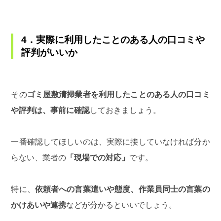
4．実際に利用したことのある人の口コミや
評判がいいか
その
ゴミ屋敷清掃業者を利用したことのある人の口コミ
や評判は、事前に確認
しておきましょう。
一番確認してほしいのは、実際に接していなければ分か
らない、業者の
「現場での対応」
です。
特に、
依頼者への言葉遣いや態度、作業員同士の言葉の
かけあいや連携
などが分かるといいでしょう。