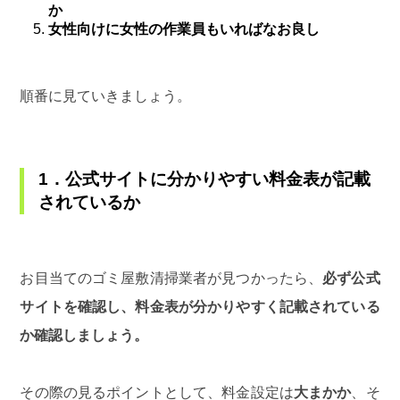
か
女性向けに女性の作業員もいればなお良し
順番に見ていきましょう。
1．公式サイトに分かりやすい料金表が記載
されているか
お目当てのゴミ屋敷清掃業者が見つかったら、
必ず公式
サイトを確認し、料金表が分かりやすく記載されている
か確認しましょう。
その際の見るポイントとして、料金設定は
大まかか
、そ