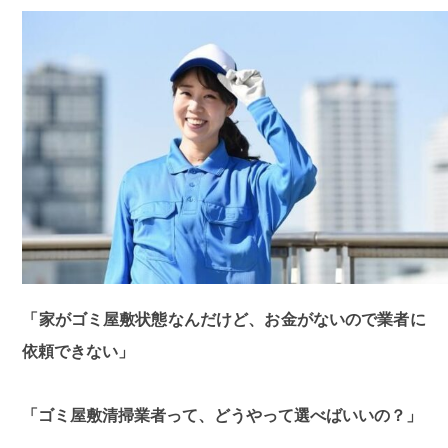
「家がゴミ屋敷状態なんだけど、お金がないので業者に
依頼できない」
「ゴミ屋敷清掃業者って、どうやって選べばいいの？」