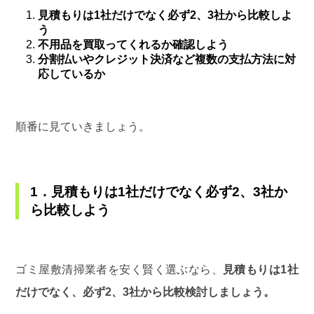
見積もりは1社だけでなく必ず2、3社から比較しよ
う
不用品を買取ってくれるか確認しよう
分割払いやクレジット決済など複数の支払方法に対
応しているか
順番に見ていきましょう。
1．見積もりは1社だけでなく必ず2、3社か
ら比較しよう
ゴミ屋敷清掃業者を安く賢く選ぶなら、
見積もりは1社
だけでなく、必ず2、3社から比較検討しましょう。