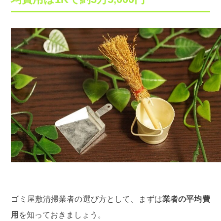
ゴミ屋敷清掃業者の選び方として、まずは
業者の平均費
用
を知っておきましょう。