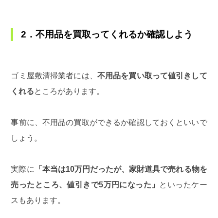
2．不用品を買取ってくれるか確認しよう
ゴミ屋敷清掃業者には、
不用品を買い取って値引きして
くれる
ところがあります。
事前に、不用品の買取ができるか確認しておくといいで
しょう。
実際に
「本当は10万円だったが、家財道具で売れる物を
売ったところ、値引きで5万円になった」
といったケー
スもあります。