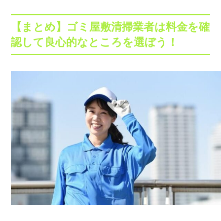
【まとめ】ゴミ屋敷清掃業者は料金を確
認して良心的なところを選ぼう！