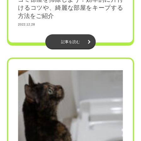
けるコツや、綺麗な部屋をキープする
方法をご紹介
2022.12.28
記事を読む