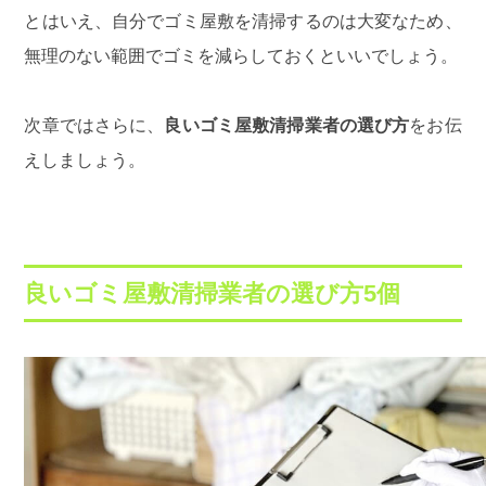
とはいえ、自分でゴミ屋敷を清掃するのは大変なため、
無理のない範囲でゴミを減らしておくといいでしょう。
次章ではさらに、
良いゴミ屋敷清掃業者の選び方
をお伝
えしましょう。
良いゴミ屋敷清掃業者の選び方5個