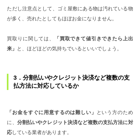
ただし注意点として、ゴミ屋敷にある物は汚れている物
が多く、売れたとしてもほぼお金になりません。
買取りに関しては、
「買取できて値引きできたら上出
来」
と、ほどほどの気持ちでいるといいでしょう。
3．分割払いやクレジット決済など複数の支
払方法に対応しているか
「お金をすぐに用意するのは難しい」
という方のため
に、
分割払いやクレジット決済など複数の支払方法に対
応
している業者があります。