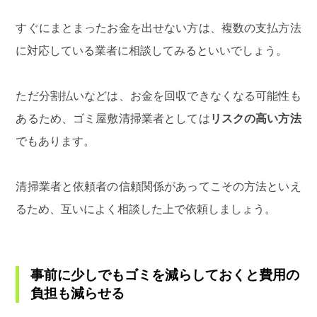
すぐにまとまったお金を出せない方は、複数の支払方法
に対応している業者に相談してみるといいでしょう。
ただ分割払いなどは、お金を回収できなくなる可能性も
あるため、ゴミ屋敷清掃業者としては
リスクの高い方法
でもあります。
清掃業者と依頼者の信頼関係があってこその方法といえ
るため、互いによく相談した上で依頼しましょう。
事前に少しでもゴミを減らしておくと費用の
負担も減らせる