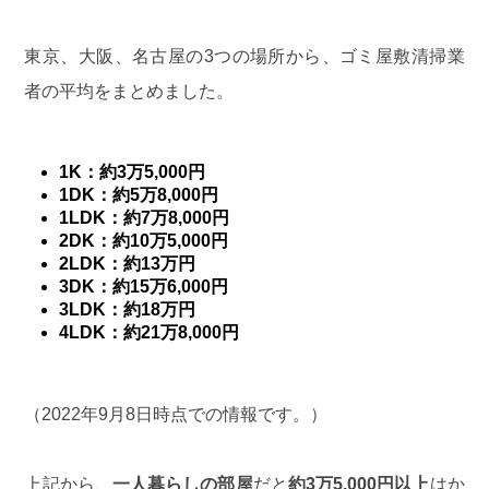
東京、大阪、名古屋の3つの場所から、ゴミ屋敷清掃業
者の平均をまとめました。
1K：約3万5,000円
1DK：約5万8,000円
1LDK：約7万8,000円
2DK：約10万5,000円
2LDK：約13万円
3DK：約15万6,000円
3LDK：約18万円
4LDK：約21万8,000円
（2022年9月8日時点での情報です。）
上記から、
一人暮らしの部屋
だと
約3万5,000円以上
はか