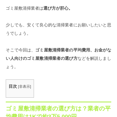
ゴミ屋敷清掃業者は
選び方が肝心。
少しでも、安くて良心的な清掃業者にお願いしたいと思
うでしょう。
そこで今回は、
ゴミ屋敷清掃業者の平均費用、お金がな
い人向けのゴミ屋敷清掃業者の選び方
などを解説しまし
ょう。
目次
[
非表示
]
ゴミ屋敷清掃業者の選び方は？業者の平
均費用は1Kで約3万5,000円