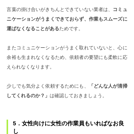
言葉の掛け合いがきちんとできていない業者は、
コミュ
ニケーションがうまくできておらず、作業もスムーズに
運ばなくなることがある
ためです。
またコミュニケーションがうまく取れていないと、心に
余裕も生まれなくなるため、依頼者の要望にも柔軟に応
えられなくなります。
少しでも気分よく依頼するためにも、
「どんな人が清掃
してくれるのか？」
は確認しておきましょう。
5．女性向けに女性の作業員もいればなお良
し