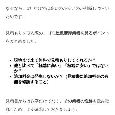
なぜなら、1社だけでは高いのか安いのか判断しづらい
ためです。
見積もりを取る際の、
ゴミ屋敷清掃業者を見るポイント
をまとめました。
現地まで来て無料で見積もりしてくれるか？
他と比べて「極端に高い」「極端に安い」ではない
か？
追加料金は発生しないか？（見積書に追加料金の有
無を確認すること）
見積書からは数字だけでなく、
その業者の性格
も読み取
れるため、よく確認しておきましょう。