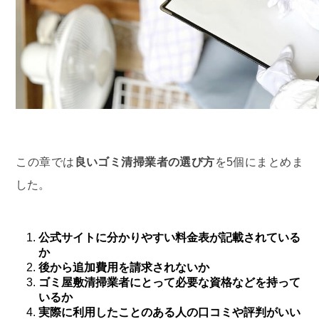
この章では
良いゴミ清掃業者の選び方
を5個にまとめま
した。
公式サイトに分かりやすい料金表が記載されている
か
後から追加費用を請求されないか
ゴミ屋敷清掃業者にとって必要な資格などを持って
いるか
実際に利用したことのある人の口コミや評判がいい