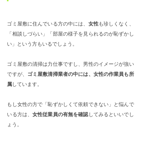
ゴミ屋敷に住んでいる方の中には、
女性
も珍しくなく、
「相談しづらい」「部屋の様子を見られるのが恥ずかし
い」という方もいるでしょう。
ゴミ屋敷の清掃は力仕事ですし、男性のイメージが強い
ですが、
ゴミ屋敷清掃業者の中には、女性の作業員も所
属
しています。
もし女性の方で「恥ずかしくて依頼できない」と悩んで
いる方は、
女性従業員の有無を確認
してみるといいでし
ょう。