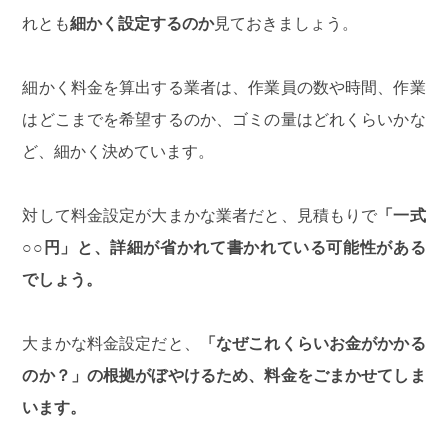
れとも
細かく設定するのか
見ておきましょう。
細かく料金を算出する業者は、作業員の数や時間、作業
はどこまでを希望するのか、ゴミの量はどれくらいかな
ど、細かく決めています。
対して料金設定が大まかな業者だと、見積もりで
「一式
○○円」と、詳細が省かれて書かれている可能性がある
でしょう。
大まかな料金設定だと、
「なぜこれくらいお金がかかる
のか？」の根拠がぼやけるため、料金をごまかせてしま
います。