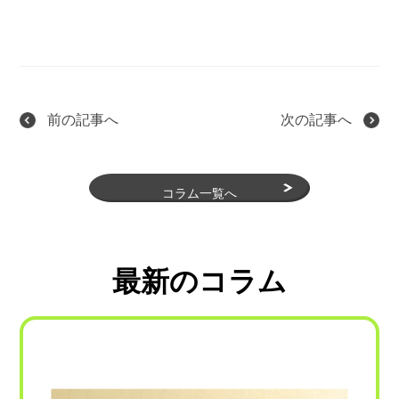
前の記事へ
次の記事へ
コラム一覧へ
最新のコラム