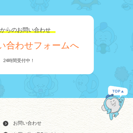
Bからのお問い合わせ
い合わせフォームへ
24時間受付中！
お問い合わせ