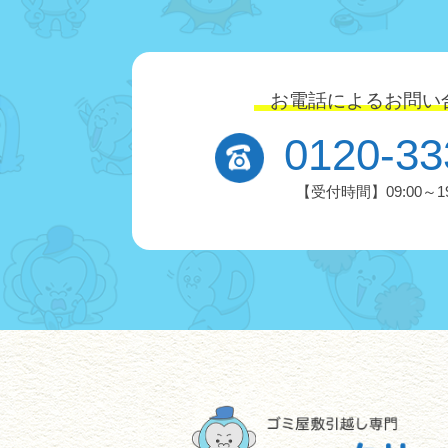
お電話によるお問い
0120-33
【受付時間】09:00～19