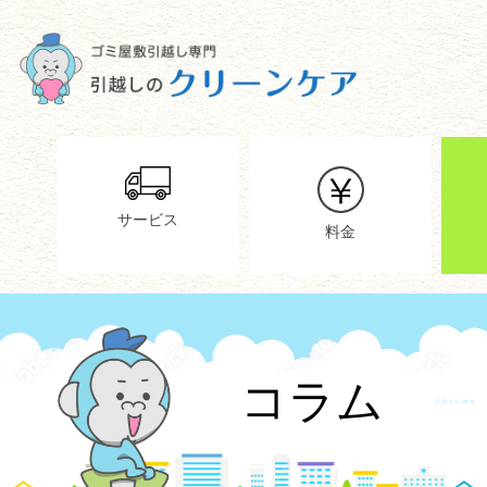
サービス
料金
コラム
COLUMN