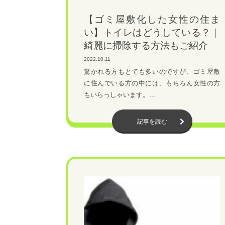
【ゴミ屋敷化した女性の住ま
い】トイレはどうしている？｜
綺麗に掃除する方法もご紹介
2022.10.11
驚かれる方もとても多いのですが、ゴミ屋敷
に住んでいる方の中には、もちろん女性の方
もいらっしゃいます。...
記事を読む