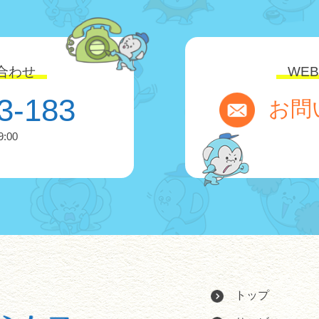
合わせ
WE
3-183
お問
:00
トップ