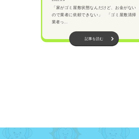
「家がゴミ屋敷状態なんだけど、お金がない
ので業者に依頼できない」 「ゴミ屋敷清掃
業者っ...
記事を読む