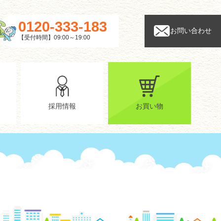
0120-333-183
お問い合わせ
【受付時間】09:00～19:00
採用情報
お買い物