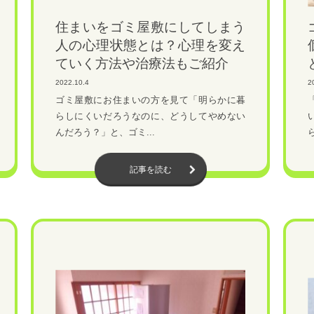
住まいをゴミ屋敷にしてしまう
人の心理状態とは？心理を変え
ていく方法や治療法もご紹介
2022.10.4
2
ゴミ屋敷にお住まいの方を見て「明らかに暮
らしにくいだろうなのに、どうしてやめない
んだろう？」と、ゴミ...
ら
記事を読む