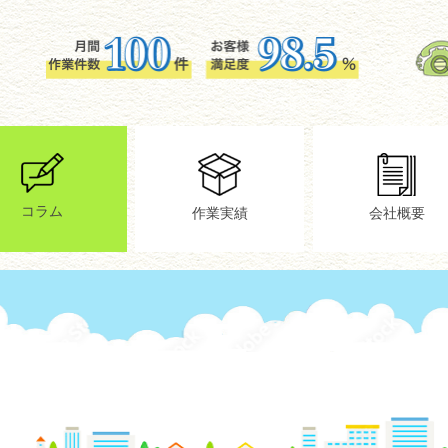
コラム
作業実績
会社概要