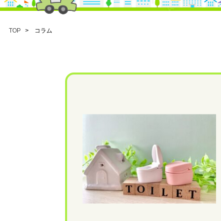
TOP
> コラム