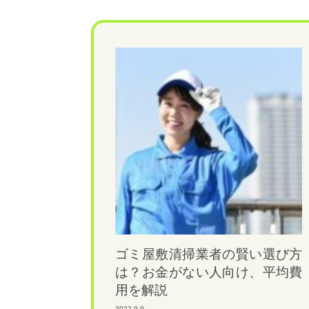
ゴミ屋敷清掃業者の賢い選び方
は？お金がない人向け、平均費
用を解説
2022.9.9