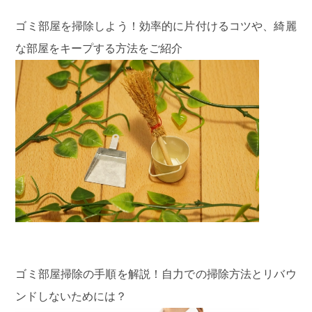
ゴミ部屋を掃除しよう！効率的に片付けるコツや、綺麗
な部屋をキープする方法をご紹介
ゴミ部屋掃除の手順を解説！自力での掃除方法とリバウ
ンドしないためには？