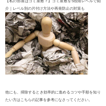
【私の部屋はゴミ屋敷？】ゴミ屋敷を5段階レベルで紹
介｜レベル別の片付け方法や再発防止の対策も
他にも、掃除するとき効率的に進めるコツや手順を知り
たい方はこちらの記事を参考になさってください。