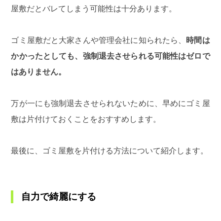
屋敷だとバレてしまう可能性は十分あります。
ゴミ屋敷だと大家さんや管理会社に知られたら、
時間は
かかったとしても、強制退去させられる可能性はゼロで
はありません。
万が一にも強制退去させられないために、早めにゴミ屋
敷は片付けておくことをおすすめします。
最後に、ゴミ屋敷を片付ける方法について紹介します。
自力で綺麗にする