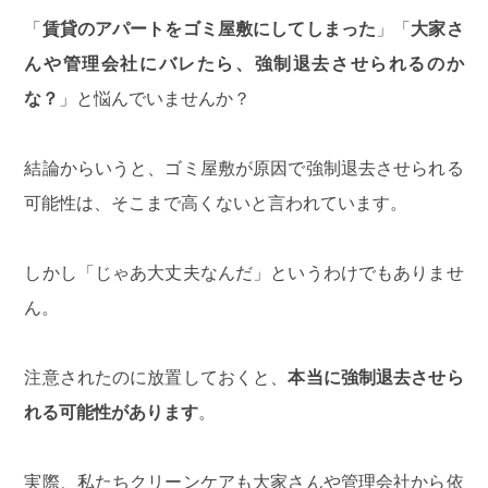
「
賃貸のアパートをゴミ屋敷にしてしまった
」「
大家さ
んや管理会社にバレたら、強制退去させられるのか
な？
」と悩んでいませんか？
結論からいうと、ゴミ屋敷が原因で強制退去させられる
可能性は、そこまで高くないと言われています。
しかし「じゃあ大丈夫なんだ」というわけでもありませ
ん。
注意されたのに放置しておくと、
本当に強制退去させら
れる可能性があります
。
実際、私たち
クリーンケア
も大家さんや管理会社から依