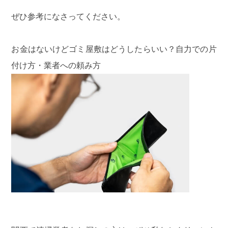
ぜひ参考になさってください。
お金はないけどゴミ屋敷はどうしたらいい？自力での片
付け方・業者への頼み方