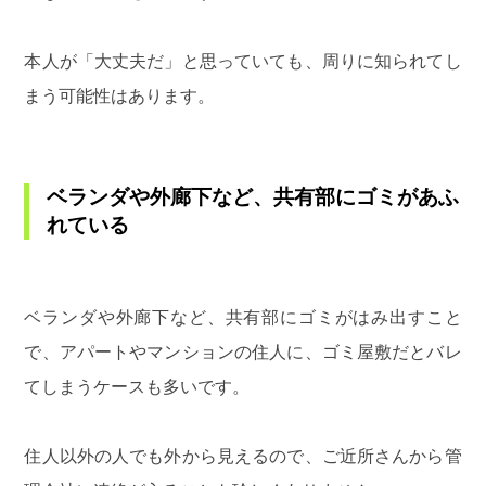
本人が「大丈夫だ」と思っていても、周りに知られてし
まう可能性はあります。
ベランダや外廊下など、共有部にゴミがあふ
れている
ベランダや外廊下など、共有部にゴミがはみ出すこと
で、アパートやマンションの住人に、ゴミ屋敷だとバレ
てしまうケースも多いです。
住人以外の人でも外から見えるので、ご近所さんから管