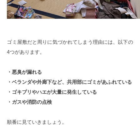
ゴミ屋敷だと周りに気づかれてしまう理由には、以下の
4つがあります。
・悪臭が漏れる
・ベランダや外廊下など、共用部にゴミがあふれている
・ゴキブリやハエが大量に発生している
・ガスや消防の点検
順番に見ていきましょう。