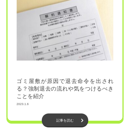
ゴミ屋敷が原因で退去命令を出され
る？強制退去の流れや気をつけるべき
ことを紹介
2023.1.6
記事を読む