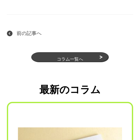
前の記事へ
コラム一覧へ
最新のコラム