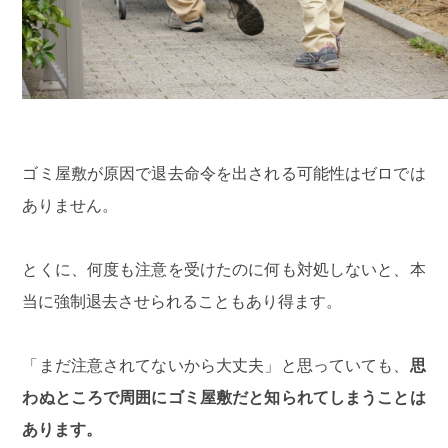
ゴミ屋敷が原因で退去命令を出される可能性はゼロでは
ありません。
とくに、何度も注意を受けたのに何も対処しないと、本
当に強制退去させられることもあり得ます。
「まだ注意されてないから大丈夫」と思っていても、
思
わぬところで周囲にゴミ屋敷だと知られてしまうことは
あります。