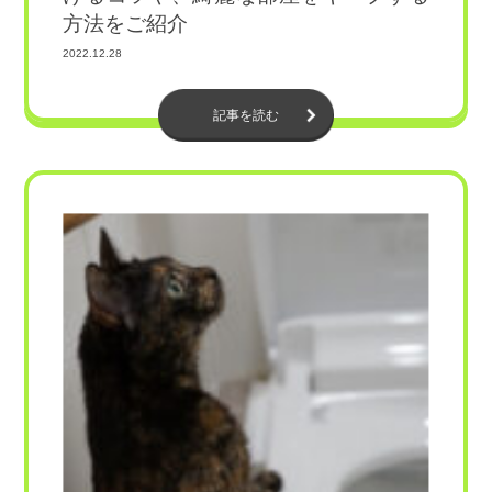
方法をご紹介
2022.12.28
記事を読む