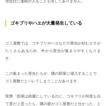
理会社に連絡が入ることも珍しくありません。
ゴキブリやハエが大量発生している
ゴミ屋敷では、ゴキブリやハエなどの害虫が好むエサが
たくさんあるため、外から害虫が集まりやすくなりま
す。
この集まった害虫たちが、隣の部屋に侵入することで、
ゴミ屋敷だとバレてしまうことがあります。
実際「部屋は綺麗にしているのに、ゴキブリが何度も出
て変だと思ったら、隣の家がゴミ屋敷だと分かった」と