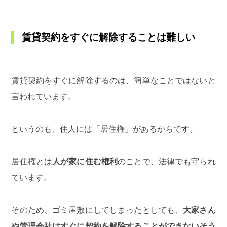
賃貸契約をすぐに解除することは難しい
賃貸契約をすぐに解除するのは、簡単なことではないと
言われています。
というのも、住人には「居住権」があるからです。
居住権とは
人が家に住む権利
のことで、法律でも守られ
ています。
そのため、ゴミ屋敷にしてしまったとしても、
大家さん
や管理会社はすぐに契約を解除することができないそう