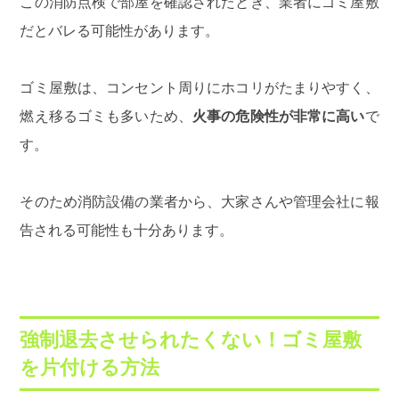
この消防点検で部屋を確認されたとき、業者にゴミ屋敷
だとバレる可能性があります。
ゴミ屋敷は、コンセント周りにホコリがたまりやすく、
燃え移るゴミも多いため、
火事の危険性が非常に高い
で
す。
そのため消防設備の業者から、大家さんや管理会社に報
告される可能性も十分あります。
強制退去させられたくない！ゴミ屋敷
を片付ける方法