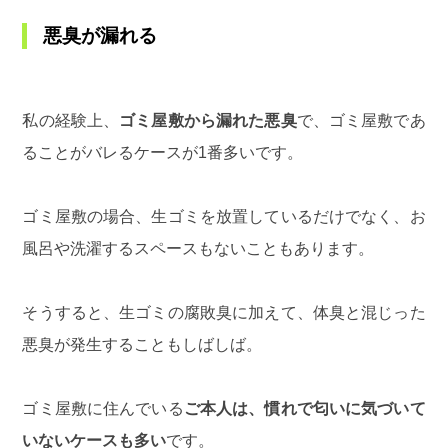
悪臭が漏れる
私の経験上、
ゴミ屋敷から漏れた悪臭
で、ゴミ屋敷であ
ることがバレるケースが1番多いです。
ゴミ屋敷の場合、生ゴミを放置しているだけでなく、お
風呂や洗濯するスペースもないこともあります。
そうすると、生ゴミの腐敗臭に加えて、体臭と混じった
悪臭が発生することもしばしば。
ゴミ屋敷に住んでいる
ご本人は、慣れで匂いに気づいて
いないケースも多い
です。