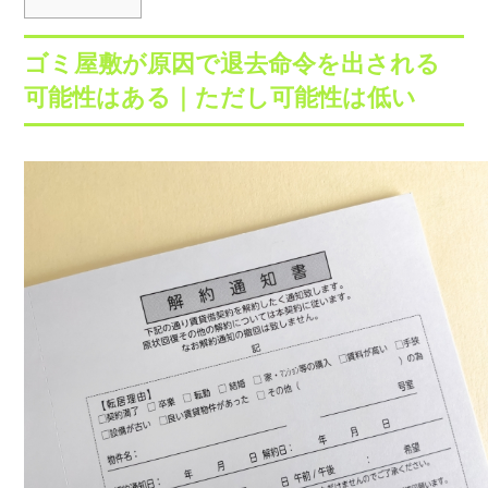
ゴミ屋敷が原因で退去命令を出される
可能性はある｜ただし可能性は低い