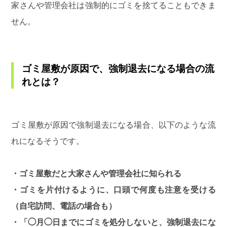
家さんや管理会社は強制的にゴミを捨てることもできま
せん。
ゴミ屋敷が原因で、強制退去になる場合の流
れとは？
ゴミ屋敷が原因で強制退去になる場合、以下のような流
れになるそうです。
・ゴミ屋敷だと大家さんや管理会社に知られる
・ゴミを片付けるように、口頭で何度も注意を受ける
（自宅訪問、電話の場合も）
・「◯月◯日までにゴミを処分しないと、強制退去にな