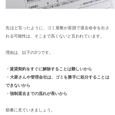
先ほど言ったように、ゴミ屋敷が原因で退去命令を出さ
れる可能性は、そこまで高くないと言われています。
理由は、以下の3つです。
・賃貸契約をすぐに解除することは難しいから
・大家さんや管理会社は、ゴミを勝手に処分することは
できないから
・強制退去までの流れが長いから
順番に見ていきましょう。