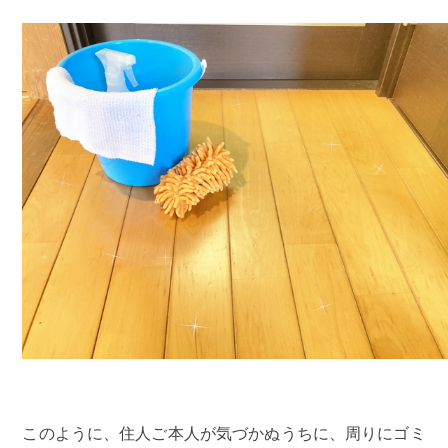
このように、住人ご本人が気づかぬうちに、周りにゴミ