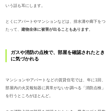
いう話も耳にします。
とくにアパートやマンションなどは、排水溝や廊下をつ
たって、
建物全体に被害が出ることもあります
。
ガスや消防の点検で、部屋を確認されたとき
に気づかれる
マンションやアパートなどの賃貸住宅では、年に1回、
部屋内の火災報知器に異常がないか調べる「消防点検」
を行うところがほとんど。