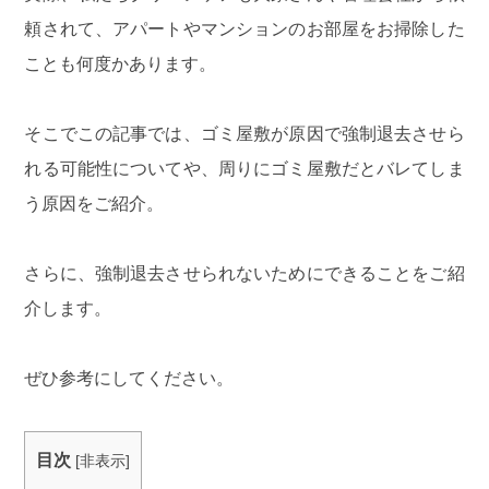
頼されて、アパートやマンションのお部屋をお掃除した
ことも何度かあります。
そこでこの記事では、ゴミ屋敷が原因で強制退去させら
れる可能性についてや、周りにゴミ屋敷だとバレてしま
う原因をご紹介。
さらに、強制退去させられないためにできることをご紹
介します。
ぜひ参考にしてください。
目次
[
非表示
]