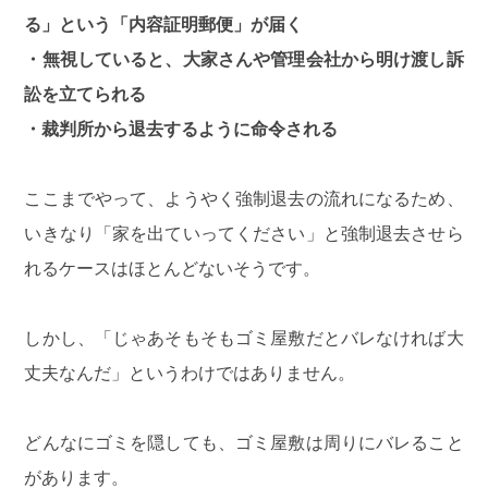
る」という「内容証明郵便」が届く
・無視していると、大家さんや管理会社から明け渡し訴
訟を立てられる
・裁判所から退去するように命令される
ここまでやって、ようやく強制退去の流れになるため、
いきなり「家を出ていってください」と強制退去させら
れるケースはほとんどないそうです。
しかし、「じゃあそもそもゴミ屋敷だとバレなければ大
丈夫なんだ」というわけではありません。
どんなにゴミを隠しても、ゴミ屋敷は周りにバレること
があります。