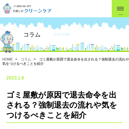
メニュー
コラム
COLUMN
HOME
>
コラム
> ゴミ屋敷が原因で退去命令を出される？強制退去の流れや
気をつけるべきことを紹介
2023.1.6
ゴミ屋敷が原因で退去命令を出
される？強制退去の流れや気を
つけるべきことを紹介