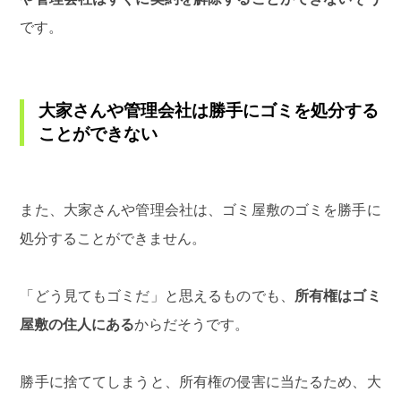
です。
大家さんや管理会社は勝手にゴミを処分する
ことができない
また、大家さんや管理会社は、ゴミ屋敷のゴミを勝手に
処分することができません。
「どう見てもゴミだ」と思えるものでも、
所有権はゴミ
屋敷の住人にある
からだそうです。
勝手に捨ててしまうと、所有権の侵害に当たるため、大