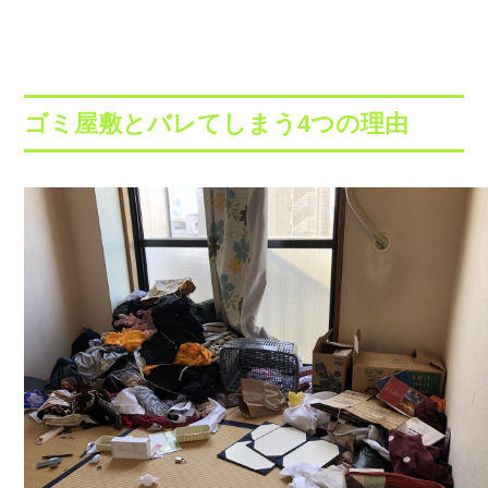
ゴミ屋敷とバレてしまう4つの理由