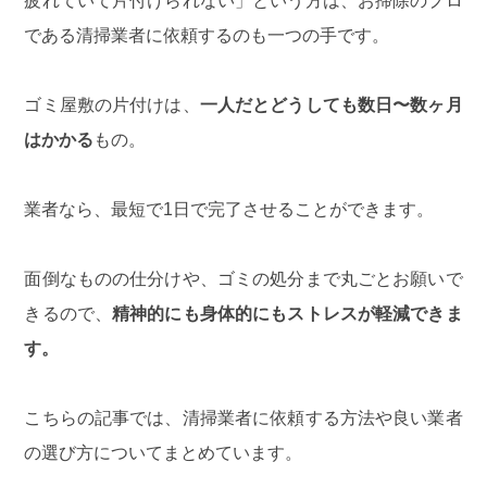
疲れていて片付けられない」という方は、お掃除のプロ
である清掃業者に依頼するのも一つの手です。
ゴミ屋敷の片付けは、
一人だとどうしても数日〜数ヶ月
はかかる
もの。
業者なら、最短で1日で完了させることができます。
面倒なものの仕分けや、ゴミの処分まで丸ごとお願いで
きるので、
精神的にも身体的にもストレスが軽減できま
す。
こちらの記事では、清掃業者に依頼する方法や良い業者
の選び方についてまとめています。