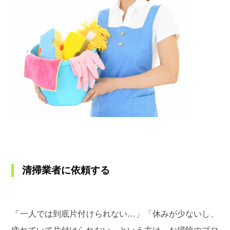
清掃業者に依頼する
「一人では到底片付けられない…」「休みが少ないし、