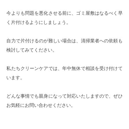
今よりも問題を悪化させる前に、ゴミ屋敷はなるべく早
く片付けるようにしましょう。
自力で片付けるのが難しい場合は、清掃業者への依頼も
検討してみてください。
私たち
クリーンケア
では、年中無休で相談を受け付けて
います。
どんな事情でも親身になって対応いたしますので、ぜひ
お気軽にお問い合わせください。