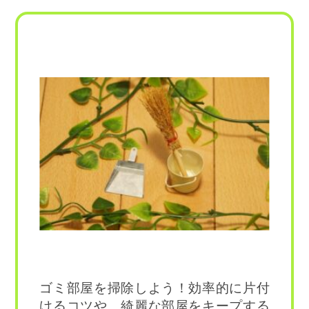
ゴミ部屋を掃除しよう！効率的に片付
けるコツや、綺麗な部屋をキープする