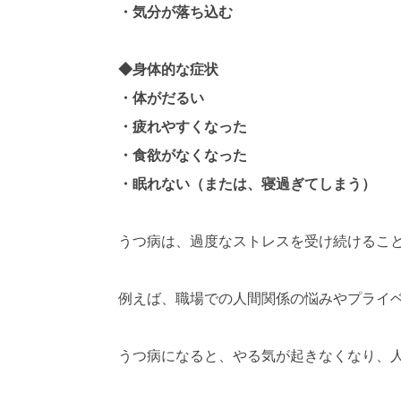
・気分が落ち込む
◆身体的な症状
・体がだるい
・疲れやすくなった
・食欲がなくなった
・眠れない（または、寝過ぎてしまう）
うつ病は、過度なストレスを受け続けるこ
例えば、職場での人間関係の悩みやプライ
うつ病になると、やる気が起きなくなり、