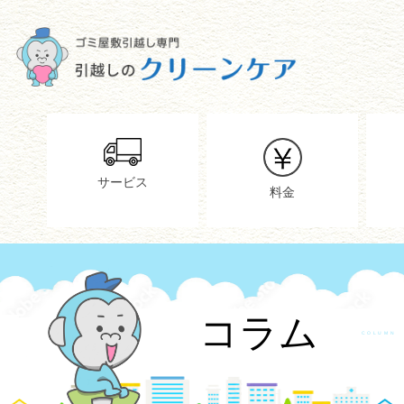
サービス
料金
コラム
COLUMN