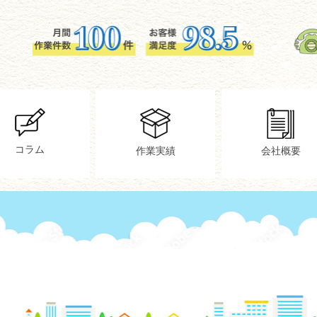
コラム
作業実績
会社概要