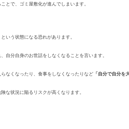
ることで、ゴミ屋敷化が進んでしまいます。
」という状態になる恐れがあります。
れ、自分自身のお世話をしなくなることを言います。
入らなくなったり、食事をしなくなったりなど
「自分で自分を
危険な状況に陥るリスクが高くなります。