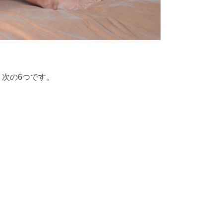
次の6つです。