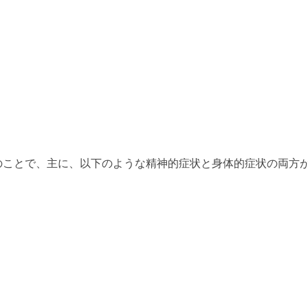
のことで、主に、以下のような精神的症状と身体的症状の両方