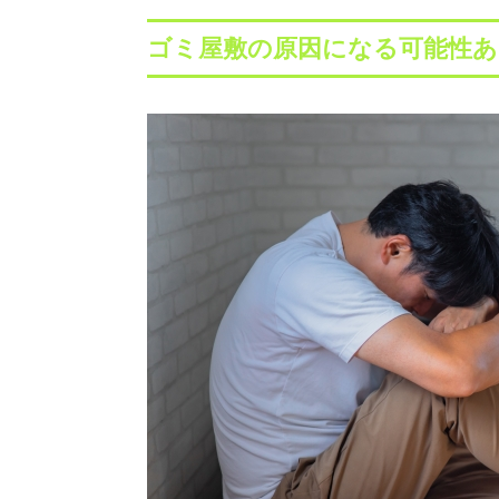
ゴミ屋敷の原因になる可能性あ