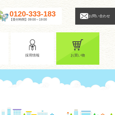
0120-333-183
お問い合わせ
【受付時間】09:00～19:00
採用情報
お買い物