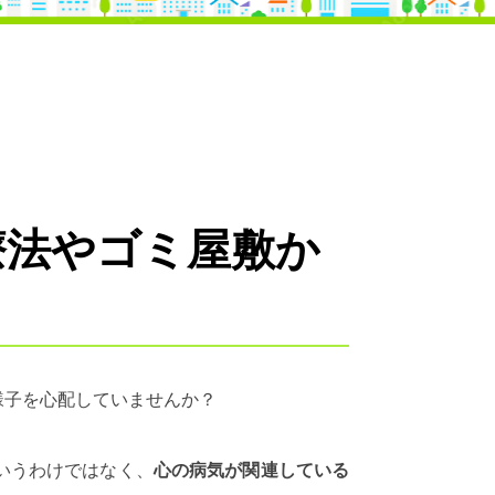
療法やゴミ屋敷か
様子を心配していませんか？
いうわけではなく、
心の病気が関連している