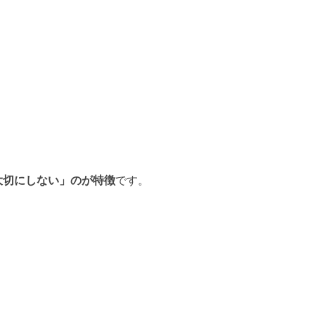
大切にしない」のが特徴
です。