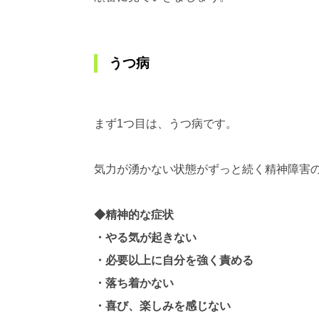
うつ病
まず1つ目は、うつ病です。
気力が湧かない状態がずっと続く精神障害
◆精神的な症状
・やる気が起きない
・必要以上に自分を強く責める
・落ち着かない
・喜び、楽しみを感じない