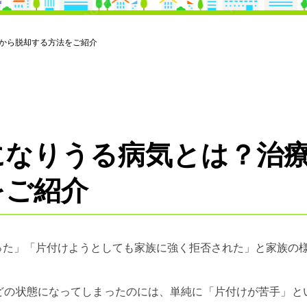
から脱却する方法をご紹介
になりうる病気とは？治
をご紹介
った」「片付けようとしても家族に強く拒否された」と家族の
どの状態になってしまったのには、単純に「片付けが苦手」と