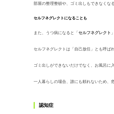
部屋の整理整頓や、ゴミ出しもできなくな
セルフネグレクトになることも
また、うつ病になると「
セルフネグレクト
セルフネグレクトは「自己放任」とも呼ば
ゴミ出しができないだけでなく、お風呂に
一人暮らしの場合、誰にも頼れないため、
認知症