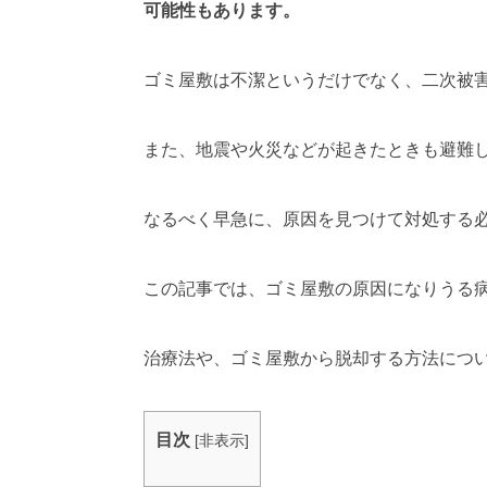
可能性もあります。
ゴミ屋敷は不潔というだけでなく、二次被
また、地震や火災などが起きたときも避難
なるべく早急に、原因を見つけて対処する
この記事では、ゴミ屋敷の原因になりうる
治療法や、ゴミ屋敷から脱却する方法につ
目次
[
非表示
]