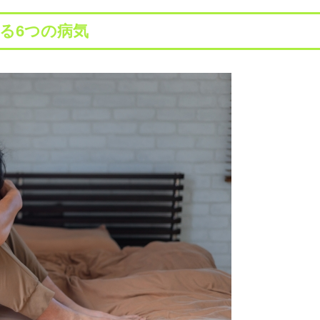
る6つの病気