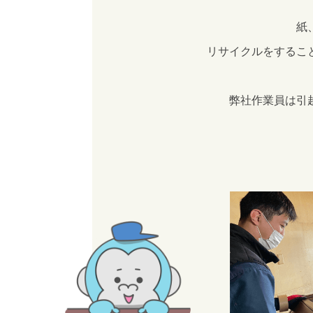
紙
リサイクルをするこ
弊社作業員は引