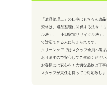
「遺品整理士」の仕事はもちろん遺品
資格は、遺品整理に関係する法令「古
ル法」、「小型家電リサイクル法」、
て対応できる人に与えられます。
クリーンケアではスタッフ全員へ遺品
おりますので安心してご依頼ください
お客様には安心を！大切な品物は丁寧
スタッフが責任を持ってご対応致しま