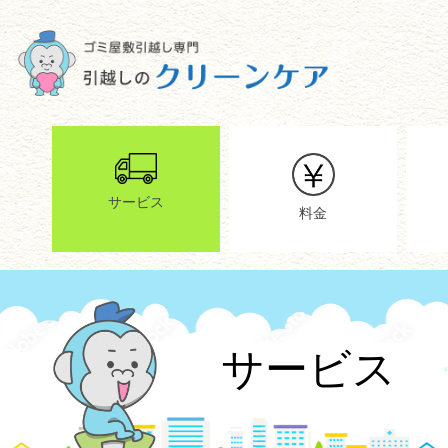
サービス
料金
サービス