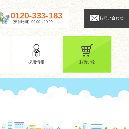
0120-333-183
お問い合わせ
【受付時間】09:00～19:00
採用情報
お買い物