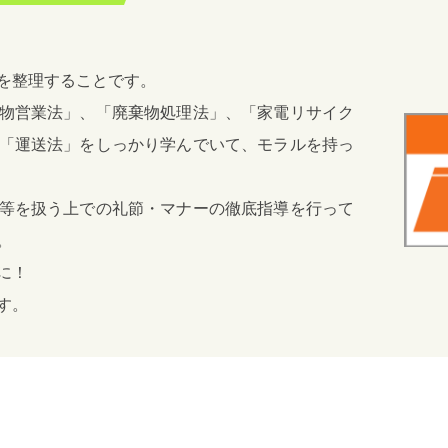
を整理することです。
物営業法」、「廃棄物処理法」、「家電リサイク
「運送法」をしっかり学んでいて、モラルを持っ
等を扱う上での礼節・マナーの徹底指導を行って
。
に！
す。