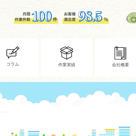
コラム
作業実績
会社概要
SERVICE