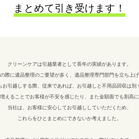
まとめて引き受けます！
クリーンケアは引越業者として長年の実績があります。
の際に遺品整理のご要望が多く、遺品整理専門部門を立ち上げ
らお引越しする際、従来であれば、お引越しと不用品回収は別
増えることでお客様が不安を感じたり、また金額面でも割高に
当社は、お客様に安心してお引越ししていただくため、
これらをひとまとめにできないか考えました。