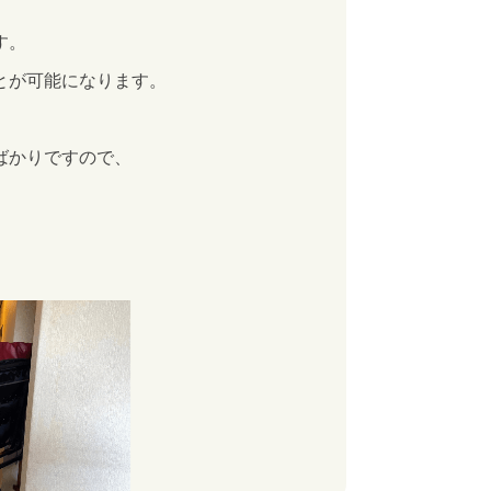
す。
とが可能になります。
ばかりですので、