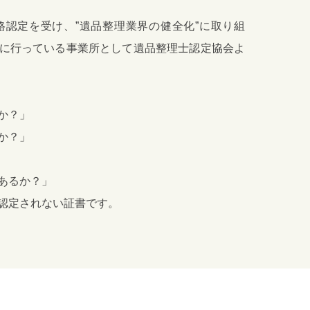
認定を受け、”遺品整理業界の健全化”に取り組
に行っている事業所として遺品整理士認定協会よ
か？」
か？」
あるか？」
認定されない証書です。