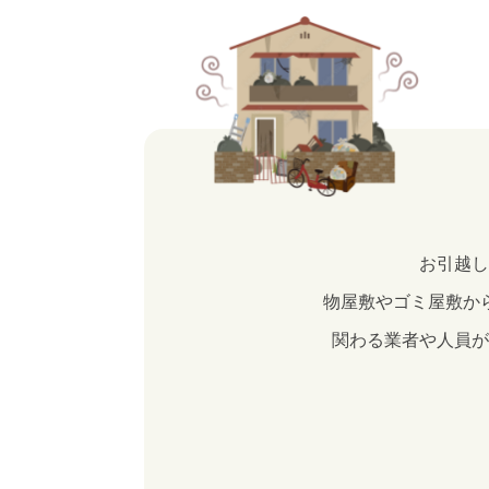
お引越し
物屋敷やゴミ屋敷か
関わる業者や人員が