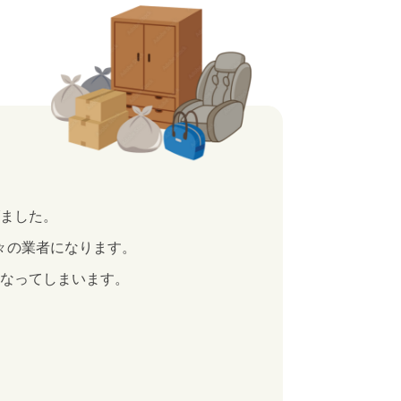
ました。
々の業者になります。
なってしまいます。