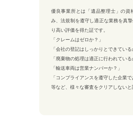
優良事業所とは「遺品整理士」の資格
み、法規制を遵守し適正な業務を真摯
り高い評価を得た証です。
「クレームはゼロか？」
「会社の登記はしっかりとできている
「廃棄物の処理は適正に行われている
「輸送車両は営業ナンバーか？」
「コンプライアンスを遵守した企業で
等など、様々な審査をクリアしないと